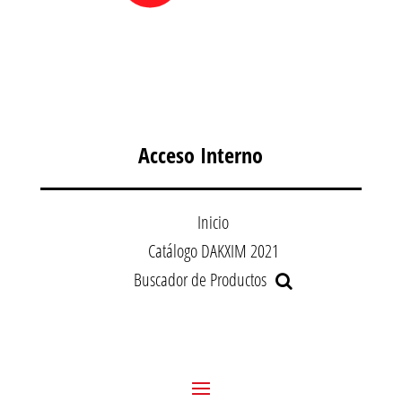
Acceso Interno
Inicio
Catálogo DAKXIM 2021
Buscador de Productos