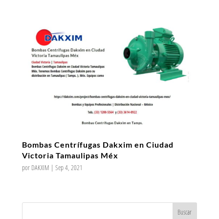
Bombas Centrífugas Dakxim en Ciudad
Victoria Tamaulipas Méx
por
DAKXIM
|
Sep 4, 2021