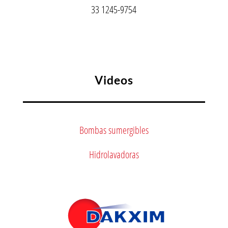
33 1245-9754
Videos
Bombas sumergibles
Hidrolavadoras