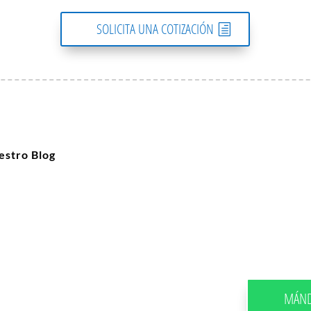
SOLICITA UNA COTIZACIÓN
estro Blog
MÁND