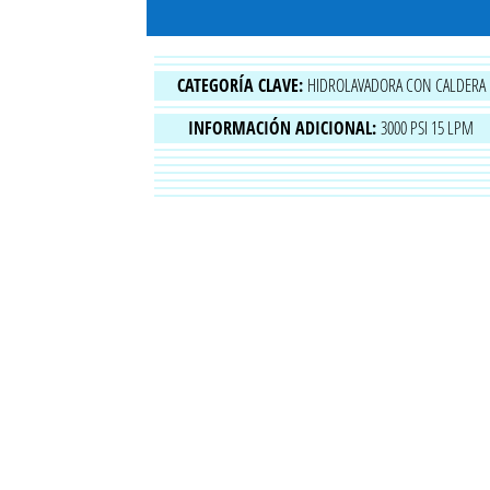
CATEGORÍA CLAVE:
HIDROLAVADORA CON CALDERA
INFORMACIÓN ADICIONAL:
3000 PSI 15 LPM