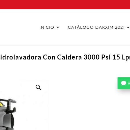
INICIO
CATÁLOGO DAKXIM 2021
idrolavadora Con Caldera 3000 Psi 15 L
A