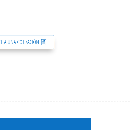
CITA UNA COTIZACIÓN