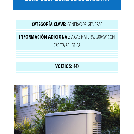
CATEGORÍA CLAVE:
GENERADOR GENERAC
INFORMACIÓN ADICIONAL:
A GAS NATURAL 200KW CON
CASETA ACUSTICA
VOLTIOS:
440