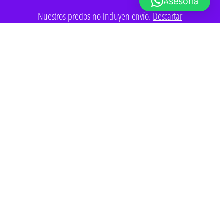
Asesoría
Nuestros precios no incluyen envío.
Descartar