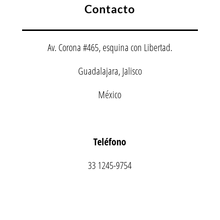
Contacto
Av. Corona #465, esquina con Libertad.
Guadalajara, Jalisco
México
Teléfono
33 1245-9754