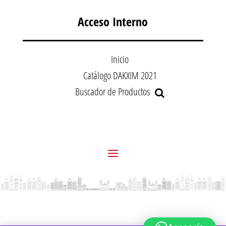
Acceso Interno
Inicio
Catálogo DAKXIM 2021
Buscador de Productos