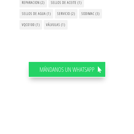
REPARACION
(2)
SELLOS DE ACEITE
(1)
SELLOS DE AGUA
(1)
SERVICIO
(2)
SODIMAC
(3)
VQC0100
(1)
VÁLVULAS
(1)
MÁNDANOS UN WHATSAPP