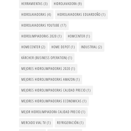
HERRAMIENTAS
(3)
HIDROLAVADORA
(9)
HIDROLAVADORAS
(4)
HIDROLAVADORAS EDUARDOÑO
(1)
HIDROLAVADORAS YOUTUBE
(17)
HIDROLIMPIADORAS 2020
(1)
HOMCENTER
(1)
HOMECENTER
(2)
HOME DEPOT
(1)
INDUSTRIAL
(2)
KÄRCHER (BUSINESS OPERATION)
(1)
MEJORES HIDROLIMPIADORAS 2020
(1)
MEJORES HIDROLIMPIADORAS AMAZON
(1)
MEJORES HIDROLIMPIADORAS CALIDAD PRECIO
(1)
MEJORES HIDROLIMPIADORAS ECONOMICAS
(1)
MEJOR HIDROLIMPIADORA CALIDAD PRECIO
(1)
MERCADO VIAL TV
(1)
REFRIGERACIÓN
(1)