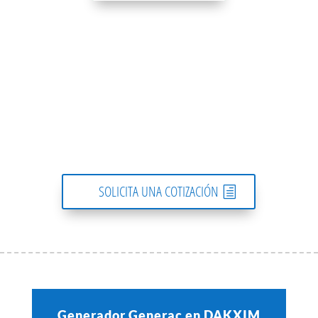
SOLICITA UNA COTIZACIÓN
Generador Generac en DAKXIM