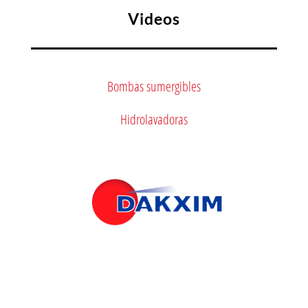
Videos
Bombas sumergibles
Hidrolavadoras