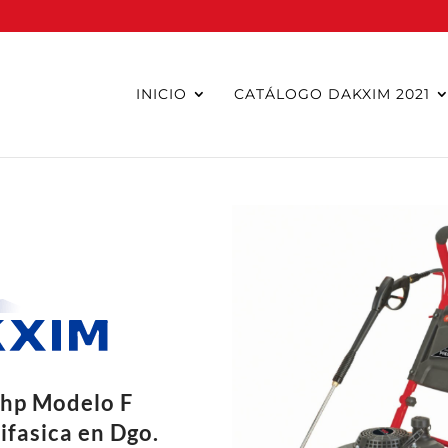
INICIO
CATÁLOGO DAKXIM 2021
5hp Modelo F
ifasica en Dgo.