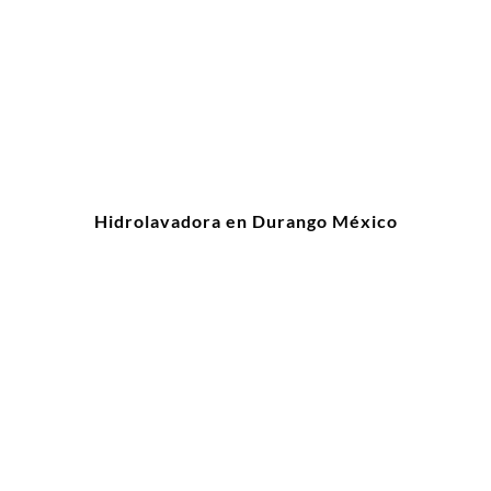
Hidrolavadora en Durango México