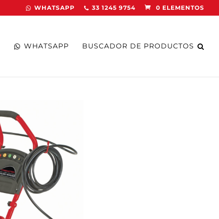
WHATSAPP
33 1245 9754
0 ELEMENTOS
WHATSAPP
BUSCADOR DE PRODUCTOS