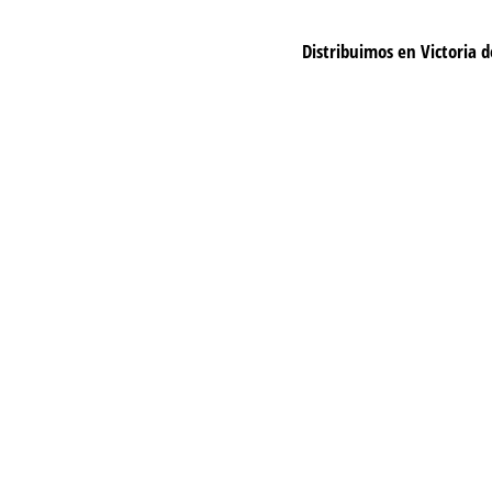
Distribuimos en Victoria 