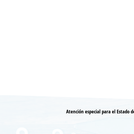
Atención especial para el Estado 