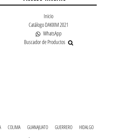
Inicio
Catálogo DAKXIM 2021
WhatsApp
Buscador de Productos
A
COLIMA
GUANAJUATO
GUERRERO
HIDALGO