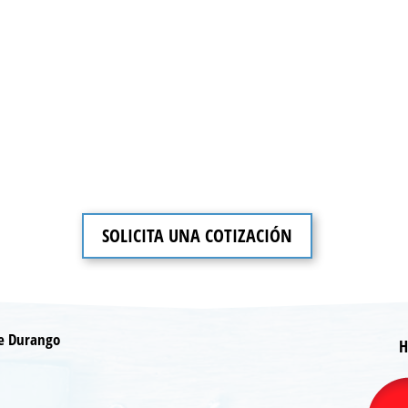
SOLICITA UNA COTIZACIÓN
de Durango
H