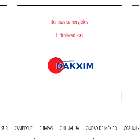
Bombas sumergibles
Hidrolavadoras
A SUR
CAMPECHE
CHIAPAS
CHIHUAHUA
CIUDAD DE MÉXICO
COAHUIL