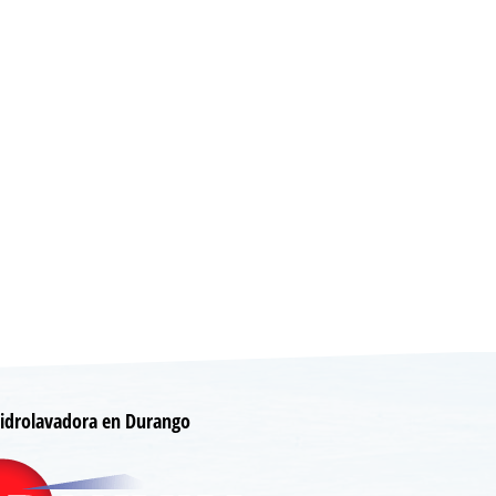
idrolavadora en Durango