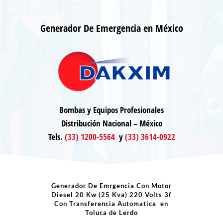
Generador De Emergencia en México
Bombas y Equipos Profesionales
Distribución Nacional – México
Tels.
(33) 1200-5564
y
(33) 3614-0922
Generador De Emrgencia Con Motor
Diesel 20 Kw (25 Kva) 220 Volts 3f
Con Transferencia Automatica en
Toluca de Lerdo