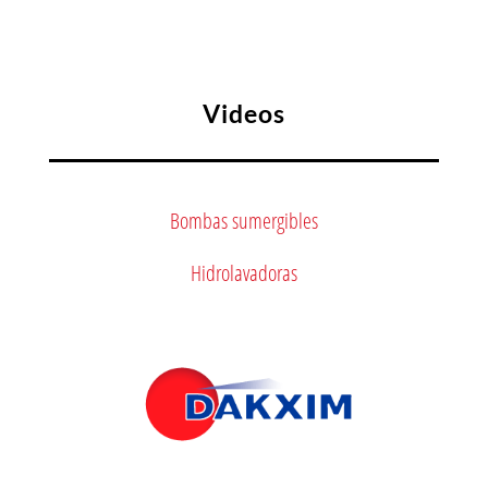
Videos
Bombas sumergibles
Hidrolavadoras