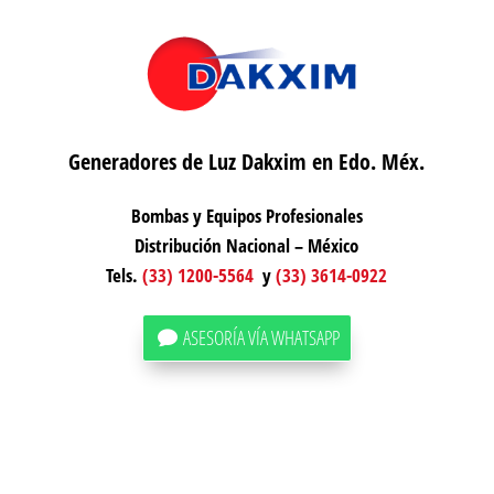
Generadores de Luz Dakxim en Edo. Méx.
Bombas y Equipos Profesionales
Distribución Nacional – México
Tels.
(33) 1200-5564
y
(33) 3614-0922
ASESORÍA VÍA WHATSAPP