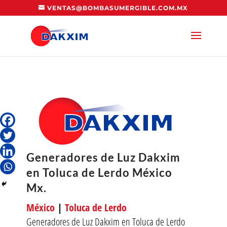
VENTAS@BOMBASUMERGIBLE.COM.MX
Generadores de Luz Dakxim
en Toluca de Lerdo México
Mx.
México
|
Toluca de Lerdo
Generadores de Luz Dakxim en Toluca de Lerdo