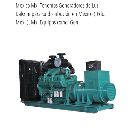
México Mx. Tenemos Generadores de Luz
Dakxim para su distribución en México ( Edo.
Méx. ), Mx. Equipos como: Gen