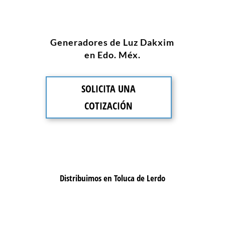
Generadores de Luz Dakxim
en Edo. Méx.
SOLICITA UNA
COTIZACIÓN
Distribuimos en Toluca de Lerdo