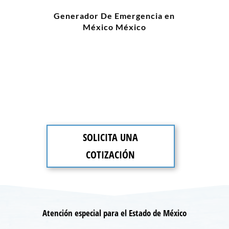
Generador De Emergencia en
México México
SOLICITA UNA
COTIZACIÓN
Atención especial para el Estado de México