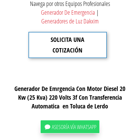
Navega por otros Equipos Profesionales
Generador De Emergencia
|
Generadores de Luz Dakxim
SOLICITA UNA
COTIZACIÓN
Generador De Emrgencia Con Motor Diesel 20
Kw (25 Kva) 220 Volts 3f Con Transferencia
Automatica en Toluca de Lerdo
ASESORÍA VÍA WHATSAPP