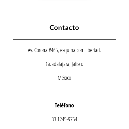
Contacto
Av. Corona #465, esquina con Libertad.
Guadalajara, Jalisco
México
Teléfono
33 1245-9754