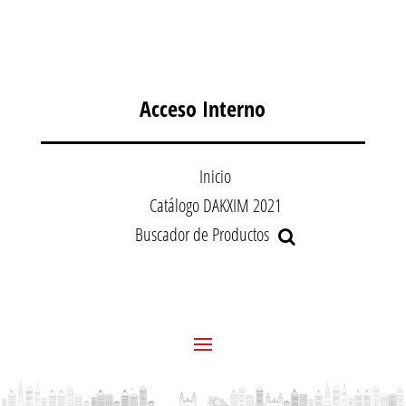
Acceso Interno
Inicio
Catálogo DAKXIM 2021
Buscador de Productos