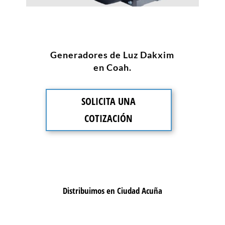
Generadores de Luz Dakxim
en Coah.
SOLICITA UNA
COTIZACIÓN
Distribuimos en Ciudad Acuña