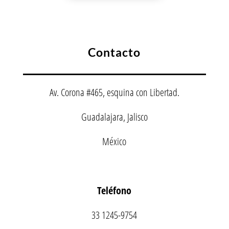
Contacto
Av. Corona #465, esquina con Libertad.
Guadalajara, Jalisco
México
Teléfono
33 1245-9754