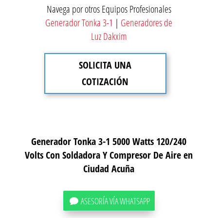
Navega por otros Equipos Profesionales
Generador Tonka 3-1
|
Generadores de
Luz Dakxim
SOLICITA UNA
COTIZACIÓN
Generador Tonka 3-1 5000 Watts 120/240
Volts Con Soldadora Y Compresor De Aire en
Ciudad Acuña
ASESORÍA VÍA WHATSAPP