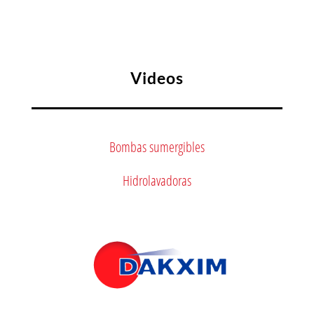
Videos
Bombas sumergibles
Hidrolavadoras