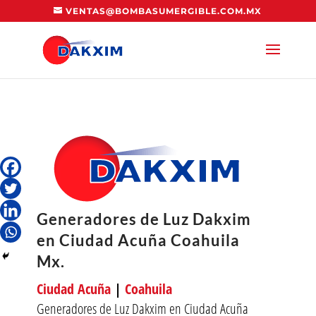
VENTAS@BOMBASUMERGIBLE.COM.MX
Generadores de Luz Dakxim
en Ciudad Acuña Coahuila
Mx.
Ciudad Acuña
|
Coahuila
Generadores de Luz Dakxim en Ciudad Acuña