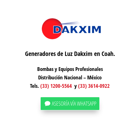
Generadores de Luz Dakxim en Coah.
Bombas y Equipos Profesionales
Distribución Nacional – México
Tels.
(33) 1200-5564
y
(33) 3614-0922
ASESORÍA VÍA WHATSAPP