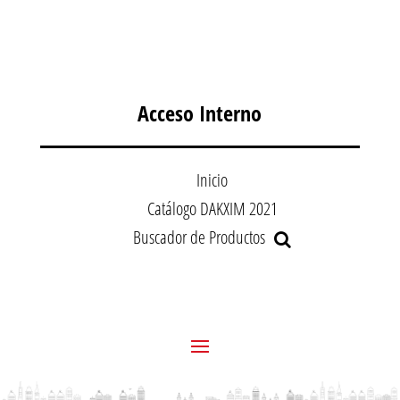
Acceso Interno
Inicio
Catálogo DAKXIM 2021
Buscador de Productos