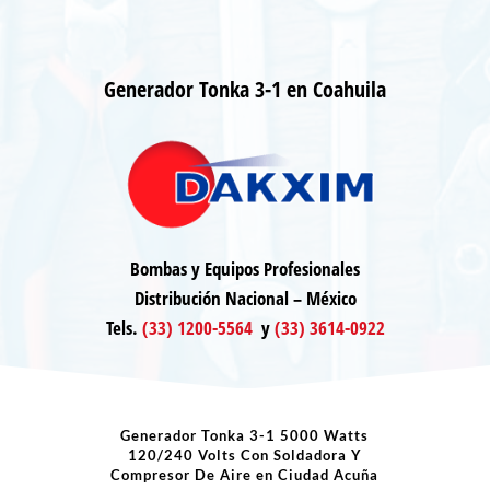
Generador Tonka 3-1 en Coahuila
Bombas y Equipos Profesionales
Distribución Nacional – México
Tels.
(33) 1200-5564
y
(33) 3614-0922
Generador Tonka 3-1 5000 Watts
120/240 Volts Con Soldadora Y
Compresor De Aire en Ciudad Acuña