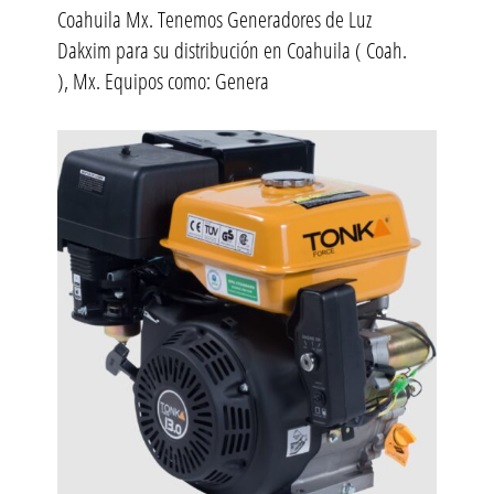
Coahuila Mx. Tenemos Generadores de Luz
Dakxim para su distribución en Coahuila ( Coah.
), Mx. Equipos como: Genera