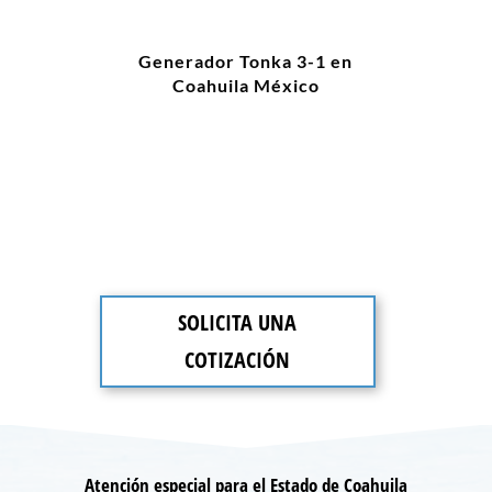
Generador Tonka 3-1 en
Coahuila México
SOLICITA UNA
COTIZACIÓN
Atención especial para el Estado de Coahuila